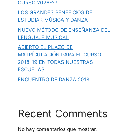
CURSO 2026-27
LOS GRANDES BENEFICIOS DE
ESTUDIAR MÚSICA Y DANZA
NUEVO MÉTODO DE ENSEÑANZA DEL
LENGUAJE MUSICAL
ABIERTO EL PLAZO DE
MATRÍCULACIÓN PARA EL CURSO
2018-19 EN TODAS NUESTRAS
ESCUELAS
ENCUENTRO DE DANZA 2018
Recent Comments
No hay comentarios que mostrar.