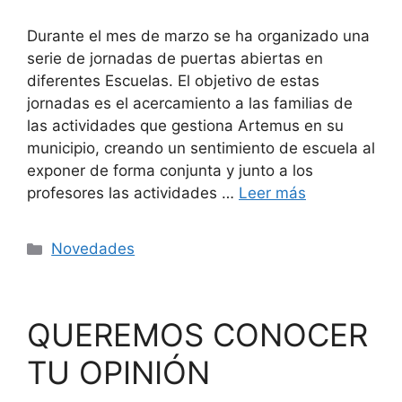
Durante el mes de marzo se ha organizado una
serie de jornadas de puertas abiertas en
diferentes Escuelas. El objetivo de estas
jornadas es el acercamiento a las familias de
las actividades que gestiona Artemus en su
municipio, creando un sentimiento de escuela al
exponer de forma conjunta y junto a los
profesores las actividades …
Leer más
Novedades
QUEREMOS CONOCER
TU OPINIÓN