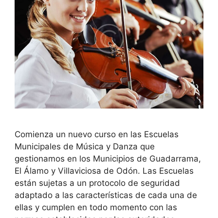
Comienza un nuevo curso en las Escuelas
Municipales de Música y Danza que
gestionamos en los Municipios de Guadarrama,
El Álamo y Villaviciosa de Odón. Las Escuelas
están sujetas a un protocolo de seguridad
adaptado a las características de cada una de
ellas y cumplen en todo momento con las