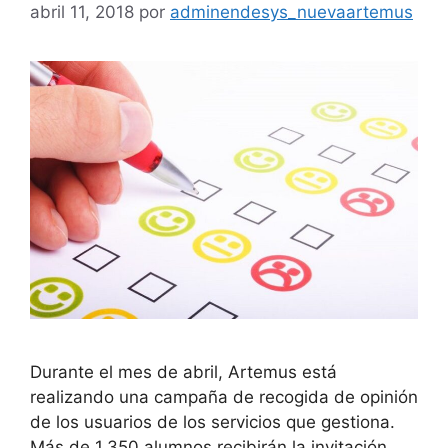
abril 11, 2018
por
adminendesys_nuevaartemus
Durante el mes de abril, Artemus está
realizando una campaña de recogida de opinión
de los usuarios de los servicios que gestiona.
Más de 1.350 alumnos recibirán la invitación