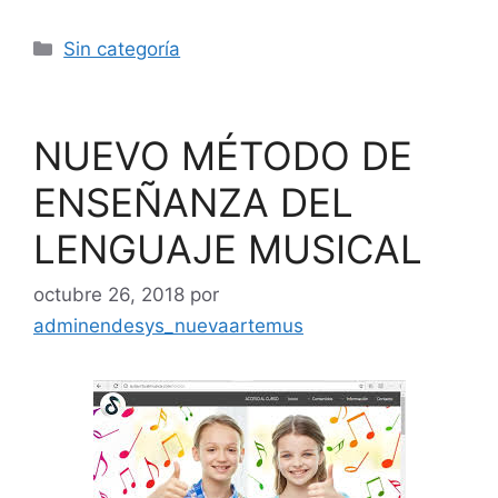
Sin categoría
NUEVO MÉTODO DE
ENSEÑANZA DEL
LENGUAJE MUSICAL
octubre 26, 2018
por
adminendesys_nuevaartemus