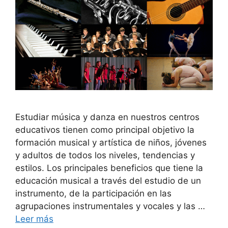
Estudiar música y danza en nuestros centros
educativos tienen como principal objetivo la
formación musical y artística de niños, jóvenes
y adultos de todos los niveles, tendencias y
estilos. Los principales beneficios que tiene la
educación musical a través del estudio de un
instrumento, de la participación en las
agrupaciones instrumentales y vocales y las …
Leer más