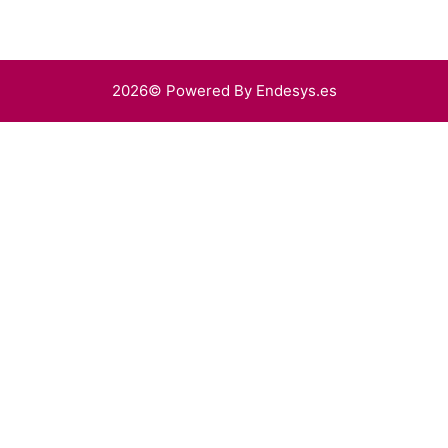
2026© Powered By Endesys.es