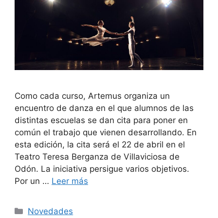
Como cada curso, Artemus organiza un
encuentro de danza en el que alumnos de las
distintas escuelas se dan cita para poner en
común el trabajo que vienen desarrollando. En
esta edición, la cita será el 22 de abril en el
Teatro Teresa Berganza de Villaviciosa de
Odón. La iniciativa persigue varios objetivos.
Por un …
Leer más
Novedades