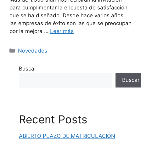
para cumplimentar la encuesta de satisfacción
que se ha diseñado. Desde hace varios años,
las empresas de éxito son las que se preocupan
por la mejora …
Leer más
Novedades
Buscar
Buscar
Recent Posts
ABIERTO PLAZO DE MATRICULACIÓN