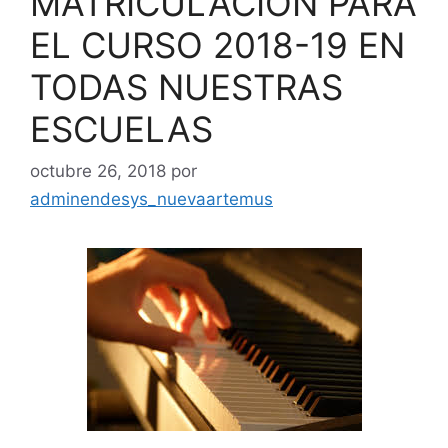
MATRÍCULACIÓN PARA
EL CURSO 2018-19 EN
TODAS NUESTRAS
ESCUELAS
octubre 26, 2018
por
adminendesys_nuevaartemus