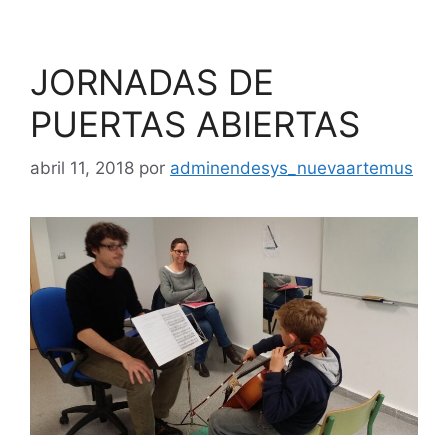
JORNADAS DE
PUERTAS ABIERTAS
abril 11, 2018
por
adminendesys_nuevaartemus