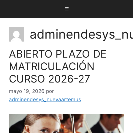
adminendesys_n
ABIERTO PLAZO DE
MATRICULACIÓN
CURSO 2026-27
mayo 19, 2026
por
adminendesys_nuevaartemus