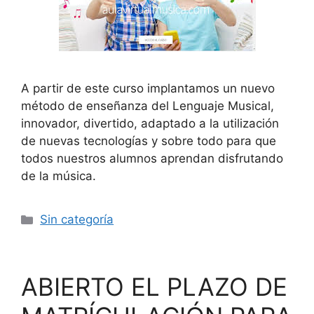
A partir de este curso implantamos un nuevo
método de enseñanza del Lenguaje Musical,
innovador, divertido, adaptado a la utilización
de nuevas tecnologías y sobre todo para que
todos nuestros alumnos aprendan disfrutando
de la música.
Sin categoría
ABIERTO EL PLAZO DE