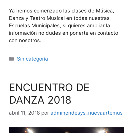
Ya hemos comenzado las clases de Música,
Danza y Teatro Musical en todas nuestras
Escuelas Municipales, si quieres ampliar la
información no dudes en ponerte en contacto
con nosotros.
Sin categoría
ENCUENTRO DE
DANZA 2018
abril 11, 2018
por
adminendesys_nuevaartemus