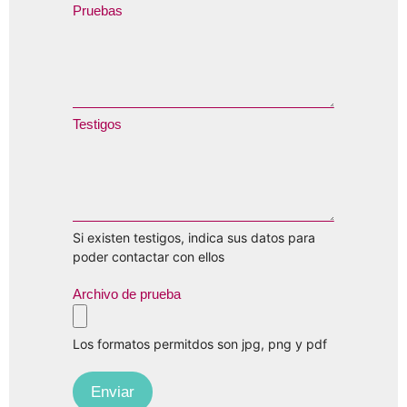
Pruebas
Testigos
Si existen testigos, indica sus datos para
poder contactar con ellos
Archivo de prueba
Los formatos permitdos son jpg, png y pdf