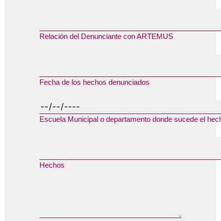
Relación del Denunciante con ARTEMUS
Fecha de los hechos denunciados
Escuela Municipal o departamento donde sucede el hec
Hechos