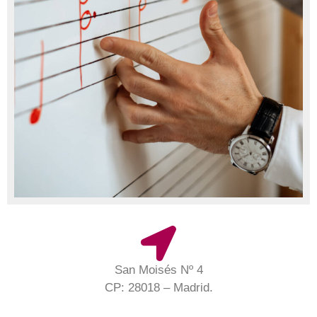
San Moisés Nº 4
CP: 28018 – Madrid.