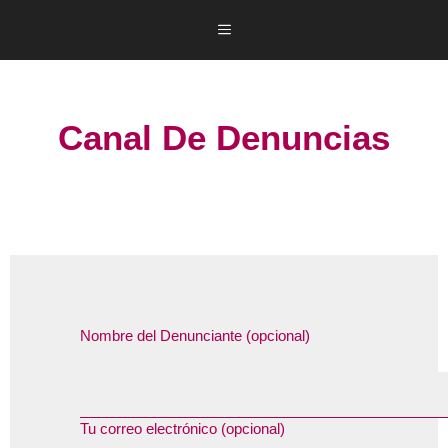
Canal De Denuncias
Nombre del Denunciante (opcional)
Tu correo electrónico (opcional)