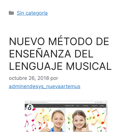
Sin categoría
NUEVO MÉTODO DE
ENSEÑANZA DEL
LENGUAJE MUSICAL
octubre 26, 2018
por
adminendesys_nuevaartemus