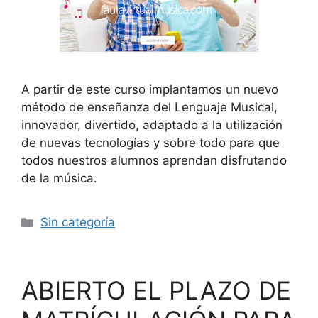
A partir de este curso implantamos un nuevo
método de enseñanza del Lenguaje Musical,
innovador, divertido, adaptado a la utilización
de nuevas tecnologías y sobre todo para que
todos nuestros alumnos aprendan disfrutando
de la música.
Sin categoría
ABIERTO EL PLAZO DE