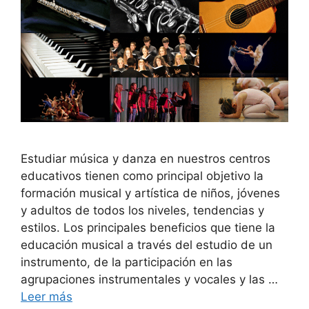
Estudiar música y danza en nuestros centros
educativos tienen como principal objetivo la
formación musical y artística de niños, jóvenes
y adultos de todos los niveles, tendencias y
estilos. Los principales beneficios que tiene la
educación musical a través del estudio de un
instrumento, de la participación en las
agrupaciones instrumentales y vocales y las …
Leer más