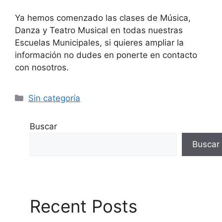
Ya hemos comenzado las clases de Música,
Danza y Teatro Musical en todas nuestras
Escuelas Municipales, si quieres ampliar la
información no dudes en ponerte en contacto
con nosotros.
Sin categoría
Buscar
Buscar
Recent Posts