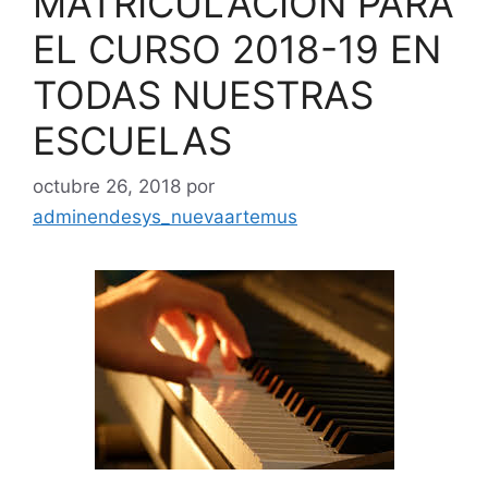
MATRÍCULACIÓN PARA
EL CURSO 2018-19 EN
TODAS NUESTRAS
ESCUELAS
octubre 26, 2018
por
adminendesys_nuevaartemus