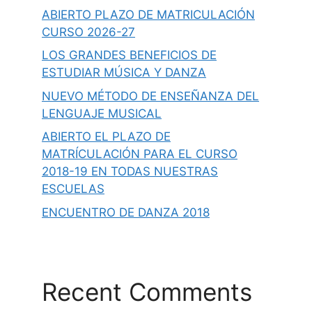
ABIERTO PLAZO DE MATRICULACIÓN
CURSO 2026-27
LOS GRANDES BENEFICIOS DE
ESTUDIAR MÚSICA Y DANZA
NUEVO MÉTODO DE ENSEÑANZA DEL
LENGUAJE MUSICAL
ABIERTO EL PLAZO DE
MATRÍCULACIÓN PARA EL CURSO
2018-19 EN TODAS NUESTRAS
ESCUELAS
ENCUENTRO DE DANZA 2018
Recent Comments