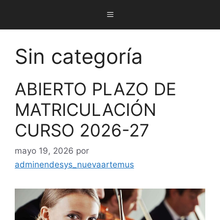
Sin categoría
ABIERTO PLAZO DE
MATRICULACIÓN
CURSO 2026-27
mayo 19, 2026
por
adminendesys_nuevaartemus