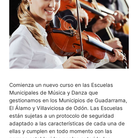
Comienza un nuevo curso en las Escuelas
Municipales de Música y Danza que
gestionamos en los Municipios de Guadarrama,
El Álamo y Villaviciosa de Odón. Las Escuelas
están sujetas a un protocolo de seguridad
adaptado a las características de cada una de
ellas y cumplen en todo momento con las