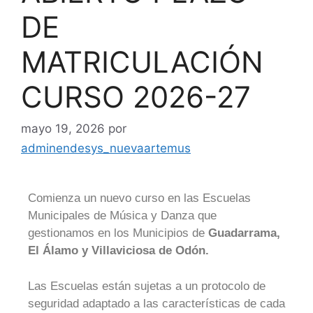
DE
MATRICULACIÓN
CURSO 2026-27
mayo 19, 2026
por
adminendesys_nuevaartemus
Comienza un nuevo curso en las Escuelas
Municipales de Música y Danza que
gestionamos en los Municipios de
Guadarrama,
El Álamo y Villaviciosa de Odón.
Las Escuelas están sujetas a un protocolo de
seguridad adaptado a las características de cada