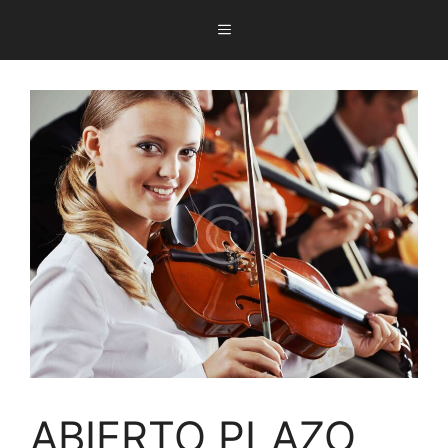
ABIERTO PLAZO