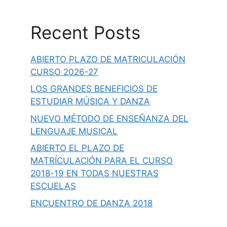
Recent Posts
ABIERTO PLAZO DE MATRICULACIÓN
CURSO 2026-27
LOS GRANDES BENEFICIOS DE
ESTUDIAR MÚSICA Y DANZA
NUEVO MÉTODO DE ENSEÑANZA DEL
LENGUAJE MUSICAL
ABIERTO EL PLAZO DE
MATRÍCULACIÓN PARA EL CURSO
2018-19 EN TODAS NUESTRAS
ESCUELAS
ENCUENTRO DE DANZA 2018