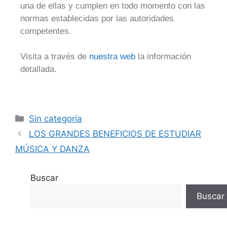
una de ellas y cumplen en todo momento con las
normas establecidas por las autoridades
competentes.
Visita a través de
nuestra web
la información
detallada.
Sin categoría
LOS GRANDES BENEFICIOS DE ESTUDIAR
MÚSICA Y DANZA
Buscar
Buscar