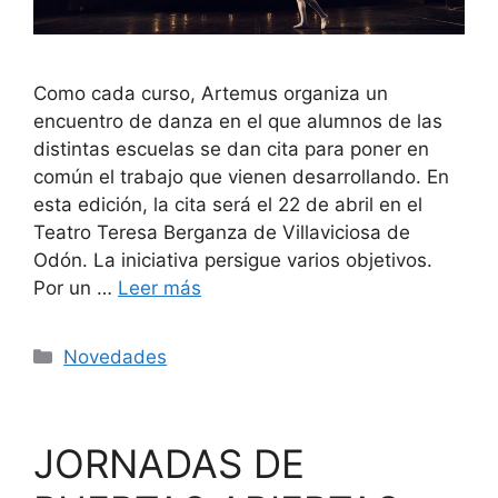
Como cada curso, Artemus organiza un
encuentro de danza en el que alumnos de las
distintas escuelas se dan cita para poner en
común el trabajo que vienen desarrollando. En
esta edición, la cita será el 22 de abril en el
Teatro Teresa Berganza de Villaviciosa de
Odón. La iniciativa persigue varios objetivos.
Por un …
Leer más
Novedades
JORNADAS DE