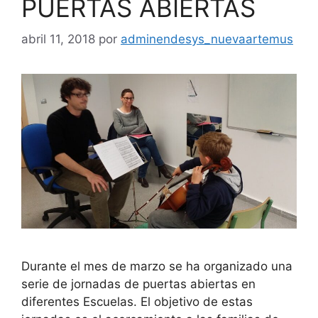
PUERTAS ABIERTAS
abril 11, 2018
por
adminendesys_nuevaartemus
Durante el mes de marzo se ha organizado una
serie de jornadas de puertas abiertas en
diferentes Escuelas. El objetivo de estas