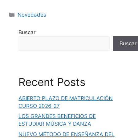
Novedades
Buscar
Buscar
Recent Posts
ABIERTO PLAZO DE MATRICULACIÓN
CURSO 2026-27
LOS GRANDES BENEFICIOS DE
ESTUDIAR MÚSICA Y DANZA
NUEVO MÉTODO DE ENSEÑANZA DEL