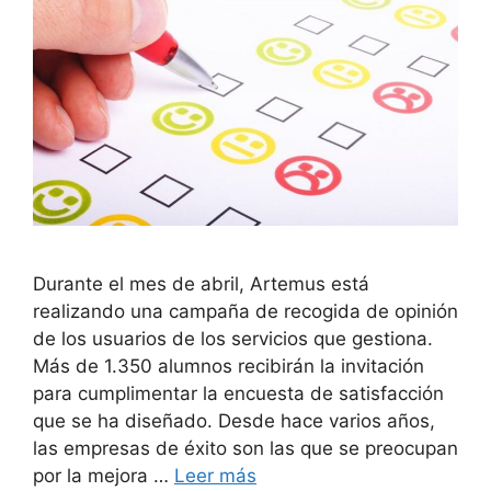
Durante el mes de abril, Artemus está
realizando una campaña de recogida de opinión
de los usuarios de los servicios que gestiona.
Más de 1.350 alumnos recibirán la invitación
para cumplimentar la encuesta de satisfacción
que se ha diseñado. Desde hace varios años,
las empresas de éxito son las que se preocupan
por la mejora …
Leer más