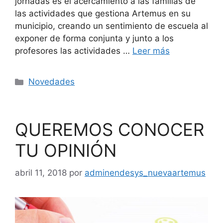
jornadas es el acercamiento a las familias de
las actividades que gestiona Artemus en su
municipio, creando un sentimiento de escuela al
exponer de forma conjunta y junto a los
profesores las actividades …
Leer más
Novedades
QUEREMOS CONOCER
TU OPINIÓN
abril 11, 2018
por
adminendesys_nuevaartemus