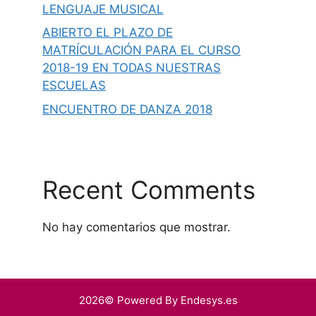
LENGUAJE MUSICAL
ABIERTO EL PLAZO DE
MATRÍCULACIÓN PARA EL CURSO
2018-19 EN TODAS NUESTRAS
ESCUELAS
ENCUENTRO DE DANZA 2018
Recent Comments
No hay comentarios que mostrar.
2026© Powered By Endesys.es