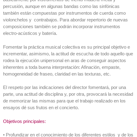
percusión, aunque en algunas bandas como las sinfónicas
también están compuestas por instrumentos de cuerda como
violonchelos y contrabajos. Para abordar repertorio de nuevas
composiciones también se podrán incorporar instrumentos
electro-acústicos y batería.
Fomentar la práctica musical colectiva es su principal objetivo e
incrementar, asimismo, la actitud de escucha de todo aquello que
rodea la ejecución unipersonal en aras de conseguir aspectos
inherentes a toda buena interpretación: Afinación, empaste,
homogeneidad de fraseo, claridad en las texturas, etc.
El respeto por las indicaciones del director fomentará, por una
parte, una actitud de disciplina y, por otra, provocará la necesidad
de memorizar las mismas para que el trabajo realizado en los
ensayos dé sus frutos en el concierto.
Objetivos principales:
• Profundizar en el conocimiento de los diferentes estilos y de los