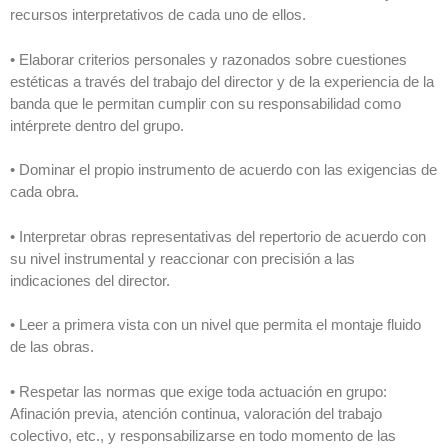
recursos interpretativos de cada uno de ellos.
• Elaborar criterios personales y razonados sobre cuestiones
estéticas a través del trabajo del director y de la experiencia de la
banda que le permitan cumplir con su responsabilidad como
intérprete dentro del grupo.
• Dominar el propio instrumento de acuerdo con las exigencias de
cada obra.
• Interpretar obras representativas del repertorio de acuerdo con
su nivel instrumental y reaccionar con precisión a las
indicaciones del director.
• Leer a primera vista con un nivel que permita el montaje fluido
de las obras.
• Respetar las normas que exige toda actuación en grupo:
Afinación previa, atención continua, valoración del trabajo
colectivo, etc., y responsabilizarse en todo momento de las