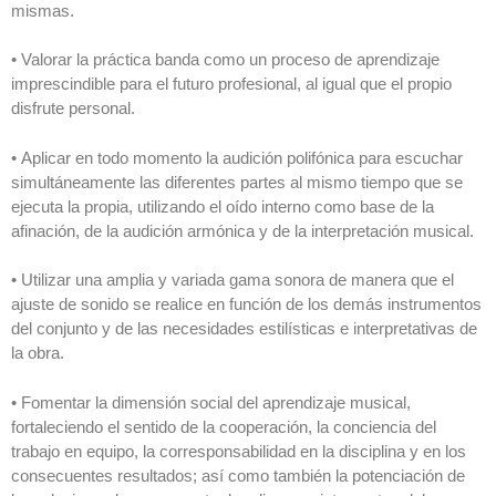
mismas.
• Valorar la práctica banda como un proceso de aprendizaje
imprescindible para el futuro profesional, al igual que el propio
disfrute personal.
• Aplicar en todo momento la audición polifónica para escuchar
simultáneamente las diferentes partes al mismo tiempo que se
ejecuta la propia, utilizando el oído interno como base de la
afinación, de la audición armónica y de la interpretación musical.
• Utilizar una amplia y variada gama sonora de manera que el
ajuste de sonido se realice en función de los demás instrumentos
del conjunto y de las necesidades estilísticas e interpretativas de
la obra.
• Fomentar la dimensión social del aprendizaje musical,
fortaleciendo el sentido de la cooperación, la conciencia del
trabajo en equipo, la corresponsabilidad en la disciplina y en los
consecuentes resultados; así como también la potenciación de